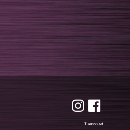
Tilausohjeet