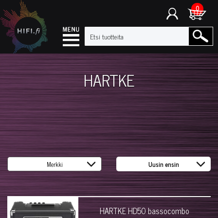
0
HARTKE
HARTKE HD50 bassocombo