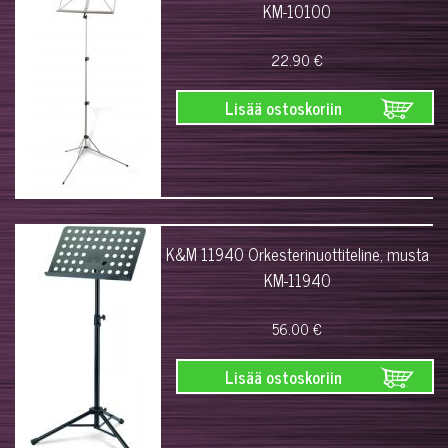
KM-10100
22.90 €
Lisää ostoskoriin
K&M 11940 Orkesterinuottiteline, musta
KM-11940
56.00 €
Lisää ostoskoriin