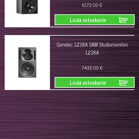
6172.00 €
Lisää ostoskoriin
Genelec 1238A SAM Studiomonitori
1238A
7432.00 €
Lisää ostoskoriin