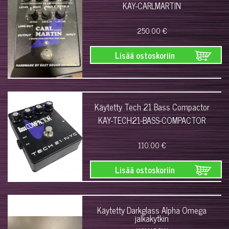
KAY-CARLMARTIN
250.00 €
Lisää ostoskoriin
Käytetty Tech 21 Bass Compactor
KAY-TECH21-BASS-COMPACTOR
110.00 €
Lisää ostoskoriin
Käytetty Darkglass Alpha Omega
jalkakytkin