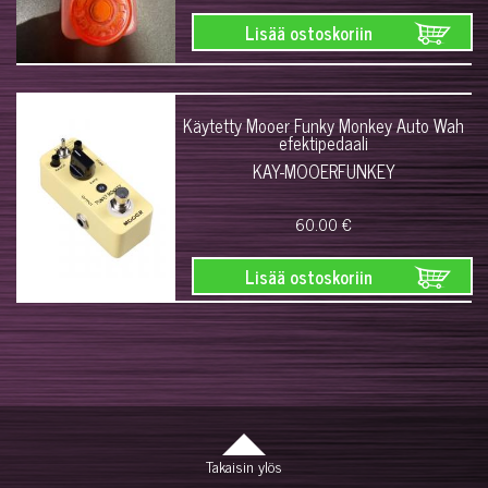
Lisää ostoskoriin
Käytetty Mooer Funky Monkey Auto Wah
efektipedaali
KAY-MOOERFUNKEY
60.00 €
Lisää ostoskoriin
Takaisin ylös