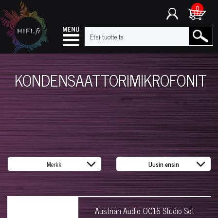
0
KONDENSAATTORIMIKROFONIT
Austrian Audio OC16 Studio Set