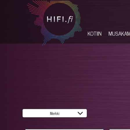
KOTIIN
MUSAKA