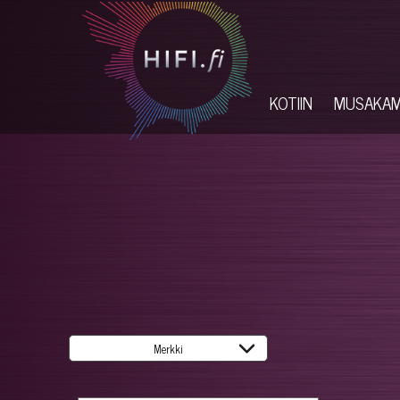
KOTIIN
MUSAKA