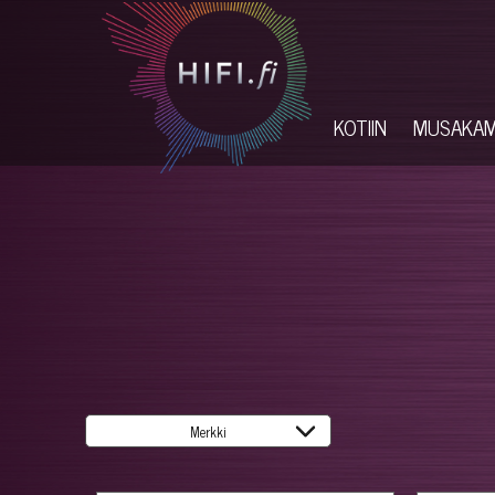
KOTIIN
MUSAKA