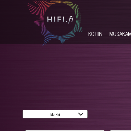
KOTIIN
MUSAKA