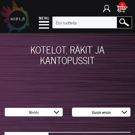
0
KOTELOT, RÄKIT JA
KANTOPUSSIT