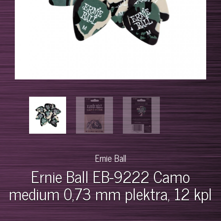
Ernie Ball
Ernie Ball EB-9222 Camo
medium 0,73 mm plektra, 12 kpl