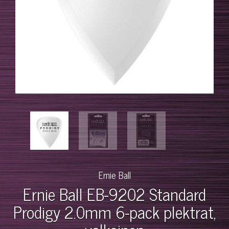
Ernie Ball
Ernie Ball EB-9202 Standard
Prodigy 2.0mm 6-pack plektrat,