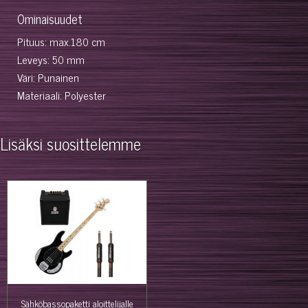
Ominaisuudet
Pituus: max.180 cm
Leveys: 50 mm
Väri: Punainen
Materiaali: Polyester
Lisäksi suosittelemme
Sähköbassopaketti aloittelijalle