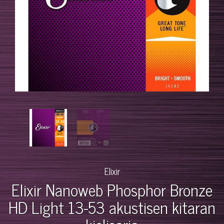
Elixir
Elixir Nanoweb Phosphor Bronze
HD Light 13-53 akustisen kitaran