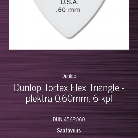
Dunlop
Dunlop Tortex Flex Triangle -
plektra 0.60mm, 6 kpl
DUN-456P060
Saatavuus