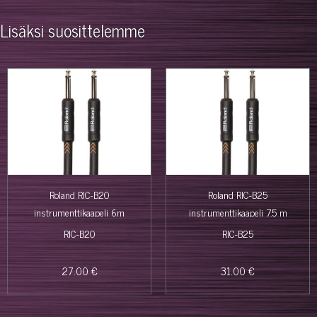
Lisäksi suosittelemme
Roland RIC-B20
Roland RIC-B25
instrumenttikaapeli 6m
instrumenttikaapeli 7.5 m
RIC-B20
RIC-B25
27.00 €
31.00 €