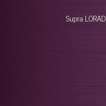
Supra LORAD E