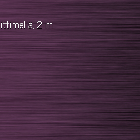
ittimellä, 2 m