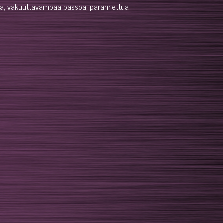
mpaa, vakuuttavampaa bassoa, parannettua