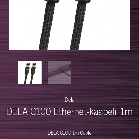
Dela
DELA C100 Ethernet-kaapeli, 1m
DELA C100 1m Cable