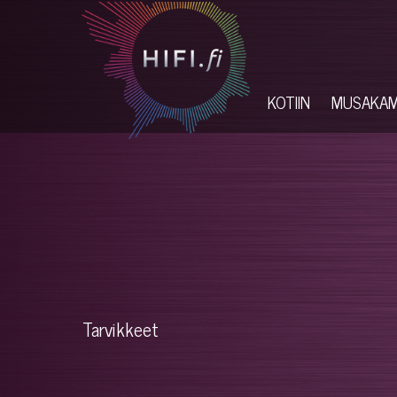
KOTIIN
MUSAKA
Tarvikkeet